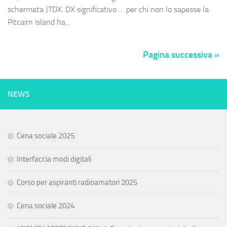
schermata JTDX. DX significativo … per chi non lo sapesse la
Pitcairn island ha...
Pagina successiva »
NEWS
Cena sociale 2025
Interfaccia modi digitali
Corso per aspiranti radioamatori 2025
Cena sociale 2024