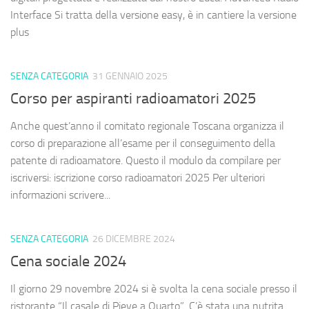
Interface Si tratta della versione easy, è in cantiere la versione
plus
SENZA CATEGORIA
31 GENNAIO 2025
Corso per aspiranti radioamatori 2025
Anche quest’anno il comitato regionale Toscana organizza il
corso di preparazione all’esame per il conseguimento della
patente di radioamatore. Questo il modulo da compilare per
iscriversi: iscrizione corso radioamatori 2025 Per ulteriori
informazioni scrivere...
SENZA CATEGORIA
26 DICEMBRE 2024
Cena sociale 2024
Il giorno 29 novembre 2024 si è svolta la cena sociale presso il
ristorante “Il casale di Pieve a Quarto”. C’è stata una nutrita