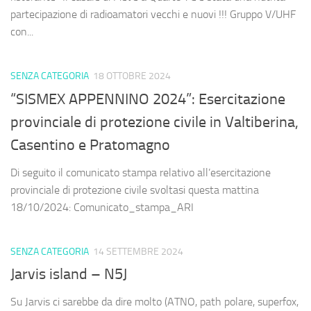
partecipazione di radioamatori vecchi e nuovi !!! Gruppo V/UHF
con...
SENZA CATEGORIA
18 OTTOBRE 2024
“SISMEX APPENNINO 2024”: Esercitazione
provinciale di protezione civile in Valtiberina,
Casentino e Pratomagno
Di seguito il comunicato stampa relativo all’esercitazione
provinciale di protezione civile svoltasi questa mattina
18/10/2024: Comunicato_stampa_ARI
SENZA CATEGORIA
14 SETTEMBRE 2024
Jarvis island – N5J
Su Jarvis ci sarebbe da dire molto (ATNO, path polare, superfox,