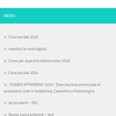
NEWS
Cena sociale 2025
Interfaccia modi digitali
Corso per aspiranti radioamatori 2025
Cena sociale 2024
“SISMEX APPENNINO 2024”: Esercitazione provinciale di
protezione civile in Valtiberina, Casentino e Pratomagno
Jarvis island – N5J
Nuovo parco antenne – test