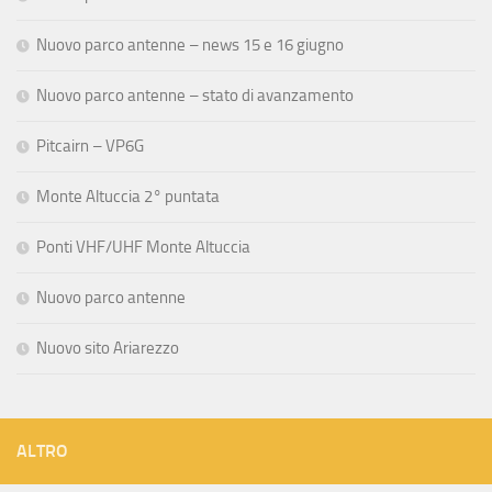
Nuovo parco antenne – news 15 e 16 giugno
Nuovo parco antenne – stato di avanzamento
Pitcairn – VP6G
Monte Altuccia 2° puntata
Ponti VHF/UHF Monte Altuccia
Nuovo parco antenne
Nuovo sito Ariarezzo
ALTRO